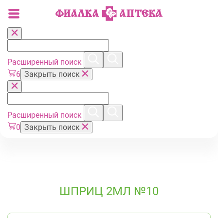
Расширенный поиск
6
Закрыть поиск
Расширенный поиск
0
Закрыть поиск
ШПРИЦ 2МЛ №10