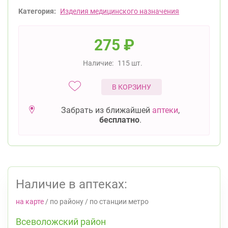
Категория:
Изделия медицинского назначения
275
₽
Наличие:
115 шт.
В КОРЗИНУ
Забрать из ближайшей
аптеки
,
бесплатно
.
Наличие в аптеках:
на карте
/
по району
/
по станции метро
Всеволожский район