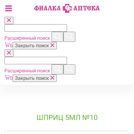
Расширенный поиск
6
Закрыть поиск
Расширенный поиск
0
Закрыть поиск
ШПРИЦ 5МЛ №10