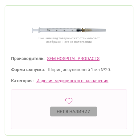
Внешний вид товара может отличаться от
изображённого на фотографии
Производитель:
SFM HOSPITAL PRODACTS
Форма выпуска:
Шприц инсулиновый 1 мл №20.
Категория:
Изделия медицинского назначения
НЕТ В НАЛИЧИИ