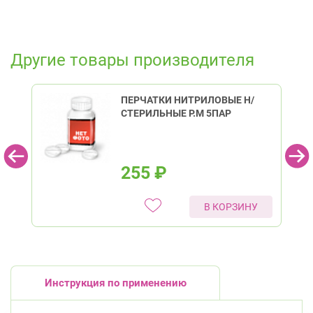
Другие товары производителя
ПЕРЧАТКИ НИТРИЛОВЫЕ Н/
СТЕРИЛЬНЫЕ Р.M 5ПАР
255
₽
В КОРЗИНУ
Инструкция по применению