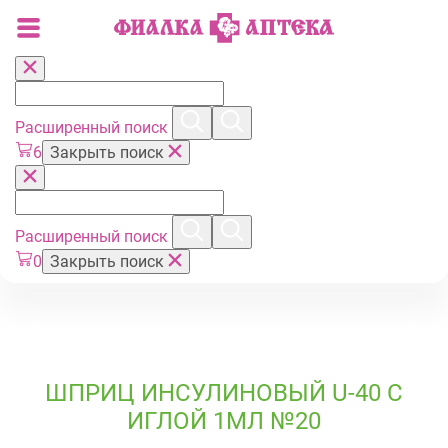
Расширенный поиск
6
Закрыть поиск
Расширенный поиск
0
Закрыть поиск
ШПРИЦ ИНСУЛИНОВЫЙ U-40 С
ИГЛОЙ 1МЛ №20