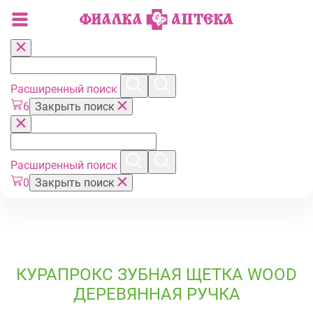
Расширенный поиск
6
Закрыть поиск
Расширенный поиск
0
Закрыть поиск
КУРАПРОКС ЗУБНАЯ ЩЕТКА WOOD
ДЕРЕВЯННАЯ РУЧКА