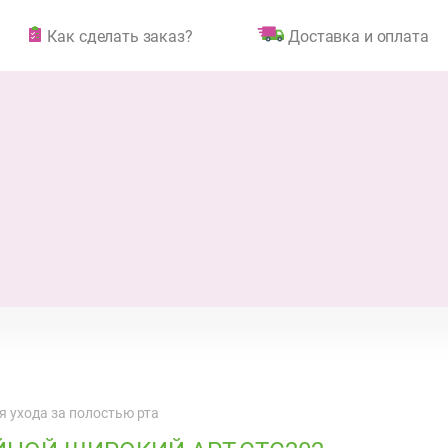
Как сделать заказ?
Доставка и оплата
я ухода за полостью рта