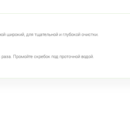
ой широкий, для тщательной и глубокой очистки.
 раза. Промойте скребок под проточной водой.