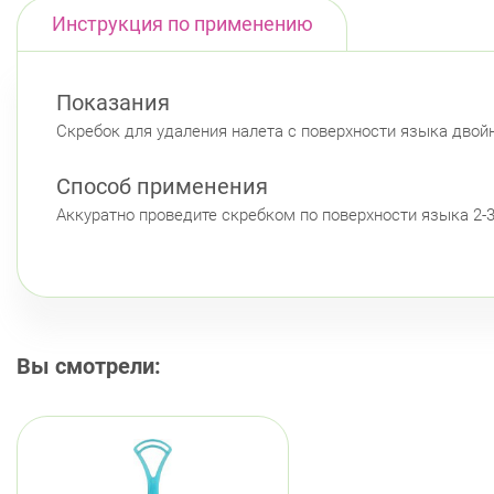
Инструкция по применению
Показания
Скребок для удаления налета с поверхности языка двойн
Способ применения
Аккуратно проведите скребком по поверхности языка 2-3
Вы смотрели: