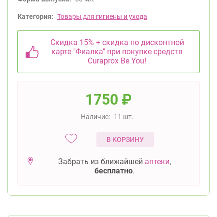
Категория:
Товары для гигиены и ухода
Скидка 15% + скидка по дисконтной
карте "Фиалка" при покупке средств
Curaprox Be You!
1750
₽
Наличие:
11 шт.
В КОРЗИНУ
Забрать из ближайшей
аптеки
,
бесплатно
.