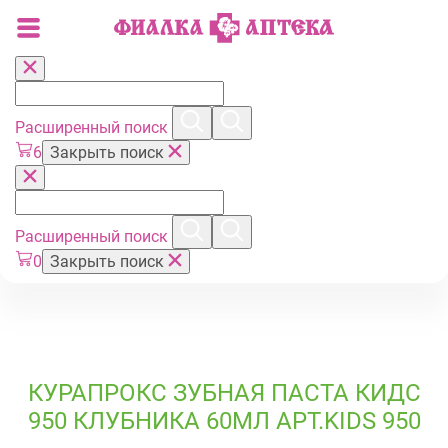
Расширенный поиск
6
Закрыть поиск
Расширенный поиск
0
Закрыть поиск
КУРАПРОКС ЗУБНАЯ ПАСТА КИДС
950 КЛУБНИКА 60МЛ АРТ.KIDS 950