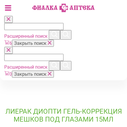
Расширенный поиск
6
Закрыть поиск
Расширенный поиск
0
Закрыть поиск
ЛИЕРАК ДИОПТИ ГЕЛЬ-КОРРЕКЦИЯ
МЕШКОВ ПОД ГЛАЗАМИ 15МЛ