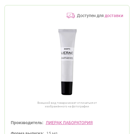
Доступен для
доставки
Внешний вид товара может отличаться от
изображённого на фотографии
Производитель:
ЛИЕРАК ЛАБОРАТОРИЯ
Форма выпуска:
15 мл.