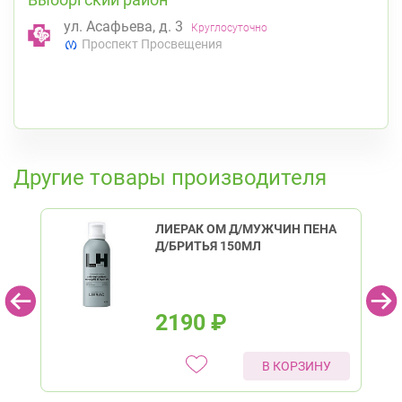
ул. Асафьева, д. 3
Круглосуточно
Проспект Просвещения
К списку аптек
Другие товары производителя
ЛИЕРАК ОМ Д/МУЖЧИН ПЕНА
Д/БРИТЬЯ 150МЛ
2190
₽
В КОРЗИНУ