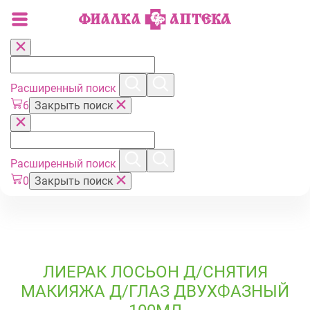
Расширенный поиск
6
Закрыть поиск
Расширенный поиск
0
Закрыть поиск
ЛИЕРАК ЛОСЬОН Д/СНЯТИЯ
МАКИЯЖА Д/ГЛАЗ ДВУХФАЗНЫЙ