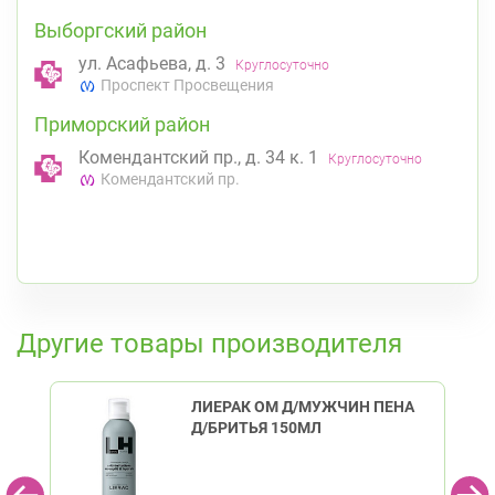
Выборгский район
ул. Асафьева, д. 3
Круглосуточно
Проспект Просвещения
Приморский район
Комендантский пр., д. 34 к. 1
Круглосуточно
Комендантский пр.
К списку аптек
Другие товары производителя
ЛИЕРАК ОМ Д/МУЖЧИН ПЕНА
Д/БРИТЬЯ 150МЛ