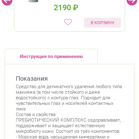
2190
₽
В КОРЗИНУ
Инструкция по применению
Показания
Средство для деликатного удаления любого типа
макияжа (в том числе стойкого и даже
водостойкого) с контура глаз. Подходит для
чувствительных глаз и носителей контактных
линз.
Состав и свойства:
ПРЕБИОТИЧЕСКИЙ КОМПЛЕКС оздоравливает,
поддерживает и защищает естественную
микробиоту кожи. Состоит из трёх компонентов:
- Морская вода, насыщенная минералами и