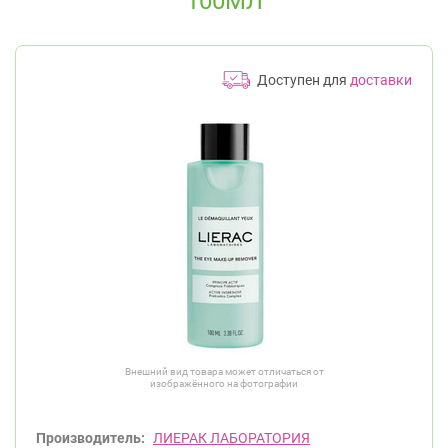
100МЛ
Доступен для
доставки
Внешний вид товара может отличаться от
изображённого на фотографии
Производитель:
ЛИЕРАК ЛАБОРАТОРИЯ