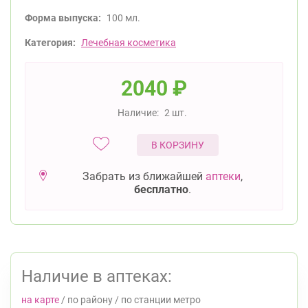
Форма выпуска:
100 мл.
Категория:
Лечебная косметика
2040
₽
Наличие:
2 шт.
В КОРЗИНУ
Забрать из ближайшей
аптеки
,
бесплатно
.
Наличие в аптеках:
на карте
/
по району
/
по станции метро