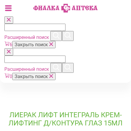
Расширенный поиск
6
Закрыть поиск
Расширенный поиск
0
Закрыть поиск
ЛИЕРАК ЛИФТ ИНТЕГРАЛЬ КРЕМ-
ЛИФТИНГ Д/КОНТУРА ГЛАЗ 15МЛ