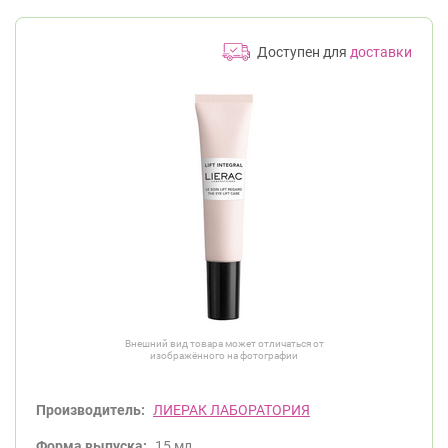
Доступен для
доставки
Внешний вид товара может отличаться от
изображённого на фотографии
Производитель:
ЛИЕРАК ЛАБОРАТОРИЯ
Форма выпуска:
15 мл.