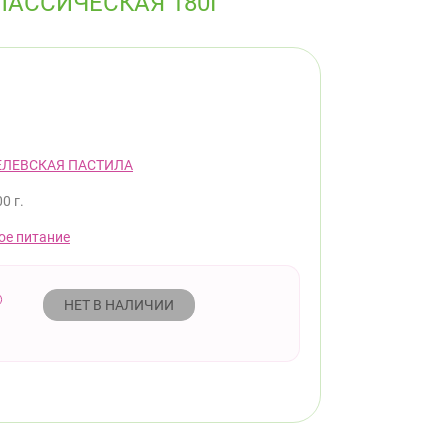
ЛАССИЧЕСКАЯ 180Г
ЕЛЕВСКАЯ ПАСТИЛА
0 г.
ое питание
НЕТ В НАЛИЧИИ