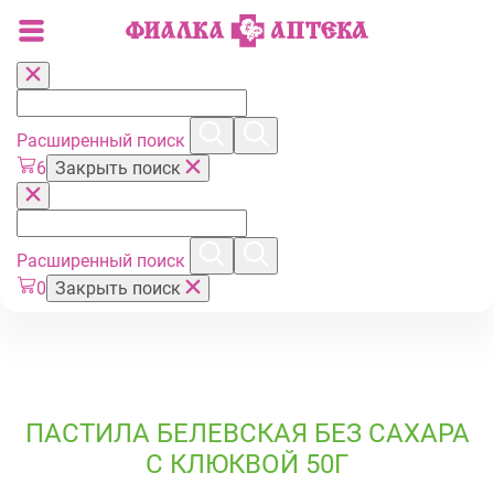
Расширенный поиск
6
Закрыть поиск
Расширенный поиск
0
Закрыть поиск
ПАСТИЛА БЕЛЕВСКАЯ БЕЗ САХАРА
С КЛЮКВОЙ 50Г