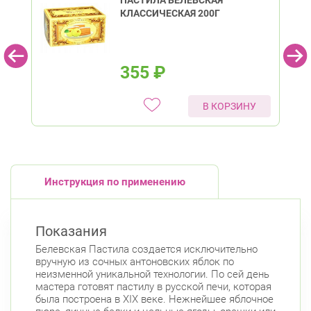
ПАСТИЛА БЕЛЕВСКАЯ
КЛАССИЧЕСКАЯ 200Г
355
₽
В КОРЗИНУ
Инструкция по применению
Показания
Белевская Пастила создается исключительно
вручную из сочных антоновских яблок по
неизменной уникальной технологии. По сей день
мастера готовят пастилу в русской печи, которая
была построена в XIX веке. Нежнейшее яблочное