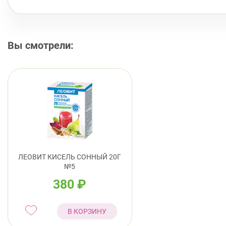
Вы смотрели:
ЛЕОВИТ КИСЕЛЬ СОННЫЙ 20Г
№5
380
₽
В КОРЗИНУ