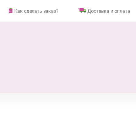
Как сделать заказ?
Доставка и оплата