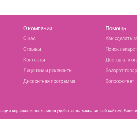
О компании
Помощь
О нас
Как сделать з
Отзывы
Поиск лекарс
Контакты
Доставка и оп
Лицензии и реквизиты
Возврат това
Дисконтная программа
Вопрос-ответ
ации сервисов и повышения удобства пользования веб-сайтом. Если вы 