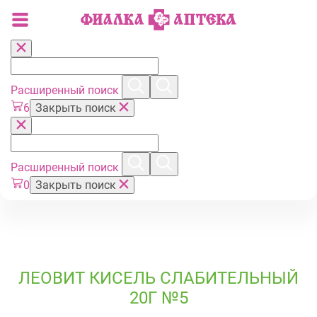
Расширенный поиск
6
Закрыть поиск
Расширенный поиск
0
Закрыть поиск
ЛЕОВИТ КИСЕЛЬ СЛАБИТЕЛЬНЫЙ
20Г №5