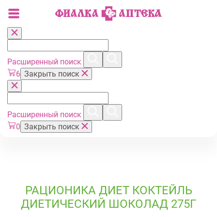
Расширенный поиск
6
Закрыть поиск
Расширенный поиск
0
Закрыть поиск
РАЦИОНИКА ДИЕТ КОКТЕЙЛЬ
ДИЕТИЧЕСКИЙ ШОКОЛАД 275Г