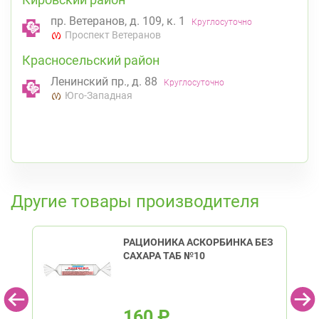
пр. Ветеранов, д. 109, к. 1
Круглосуточно
Проспект Ветеранов
Красносельский район
Ленинский пр., д. 88
Круглосуточно
Юго-Западная
К списку аптек
Другие товары производителя
РАЦИОНИКА АСКОРБИНКА БЕЗ
САХАРА ТАБ №10
160
₽