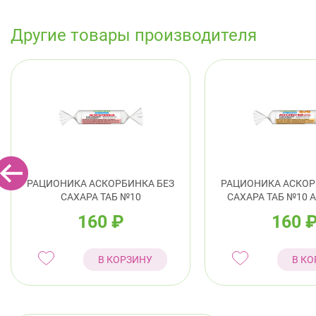
Другие товары производителя
РАЦИОНИКА АСКОРБИНКА БЕЗ
РАЦИОНИКА АСКОР
САХАРА ТАБ №10
САХАРА ТАБ №10 
160
₽
160
В КОРЗИНУ
В КО