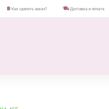
Как сделать заказ?
Доставка и оплата