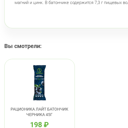
магний и цинк. В батончике содержится 7,3 г пищевых во
Вы смотрели:
РАЦИОНИКА ЛАЙТ БАТОНЧИК
ЧЕРНИКА 45Г
198
₽