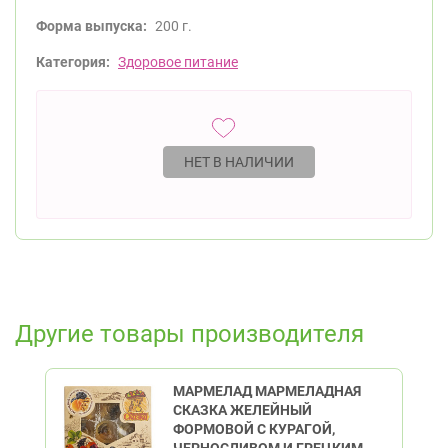
Форма выпуска:
200 г.
Категория:
Здоровое питание
НЕТ В НАЛИЧИИ
Другие товары производителя
МАРМЕЛАД МАРМЕЛАДНАЯ
СКАЗКА ЖЕЛЕЙНЫЙ
ФОРМОВОЙ С КУРАГОЙ,