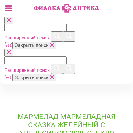
Расширенный поиск
6
Закрыть поиск
Расширенный поиск
0
Закрыть поиск
МАРМЕЛАД МАРМЕЛАДНАЯ
СКАЗКА ЖЕЛЕЙНЫЙ С