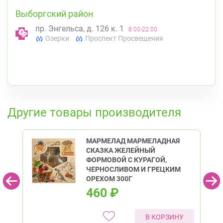
Выборгский район
пр. Энгельса, д. 126 к. 1
8:00-22:00
Озерки
Проспект Просвещения
К списку аптек
Другие товары производителя
МАРМЕЛАД МАРМЕЛАДНАЯ
СКАЗКА ЖЕЛЕЙНЫЙ
ФОРМОВОЙ С КУРАГОЙ,
ЧЕРНОСЛИВОМ И ГРЕЦКИМ
ОРЕХОМ 300Г
460
₽
В КОРЗИНУ