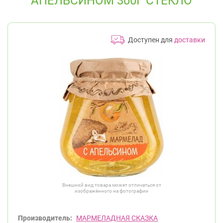
АПЕЛЬСИНОМ 300Г СТЕКЛО
Доступен для
доставки
Внешний вид товара может отличаться от
изображённого на фотографии
Производитель:
МАРМЕЛАДНАЯ СКАЗКА