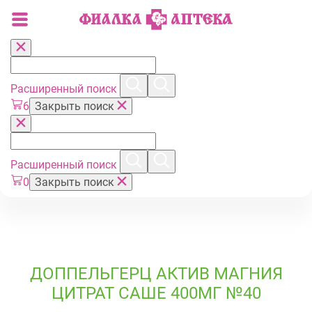
Расширенный поиск
6
Закрыть поиск
Расширенный поиск
0
Закрыть поиск
ДОППЕЛЬГЕРЦ АКТИВ МАГНИЯ
ЦИТРАТ САШЕ 400МГ №40