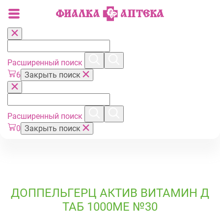
Расширенный поиск
6
Закрыть поиск
Расширенный поиск
0
Закрыть поиск
ДОППЕЛЬГЕРЦ АКТИВ ВИТАМИН Д
ТАБ 1000МЕ №30