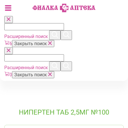
Расширенный поиск
6
Закрыть поиск
Расширенный поиск
0
Закрыть поиск
НИПЕРТЕН ТАБ 2,5МГ №100