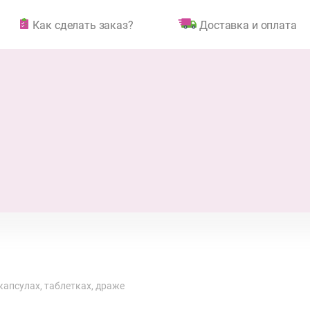
Как сделать заказ?
Доставка и оплата
капсулах, таблетках, драже