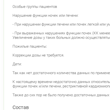
Особые группы пациентов
Нарушение функции ночек или печени:
- При нарушении функции печени или почек легкой или у
- При выраженных нарушениях функции почек (КК менее 
Увеличение дозы у таких больных должно осуществлять
Пожилые пациенты:
Коррекции дозы не требуется.
Дети:
Так как нет достаточного количества данных по примене
К настоящему времени недостаточно данных относитель
функции почек и/или печени, рестриктивной кардиоми
Также до сих пор не было получено достаточных данных
Состав