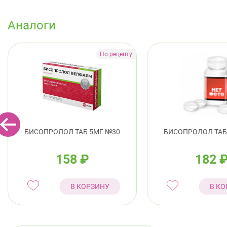
Аналоги
БИСОПРОЛОЛ ТАБ 5МГ №30
БИСОПРОЛОЛ ТАБ
158
₽
182
В КОРЗИНУ
В КО