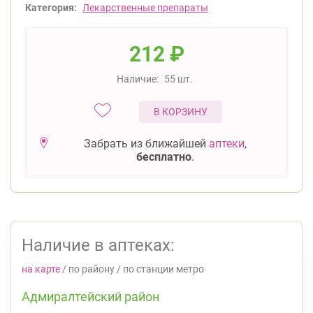
Категория:
Лекарственные препараты
212
₽
Наличие:
55 шт.
В КОРЗИНУ
Забрать из ближайшей
аптеки
,
бесплатно
.
Наличие в аптеках:
на карте
/
по району
/
по станции метро
Адмиралтейский район