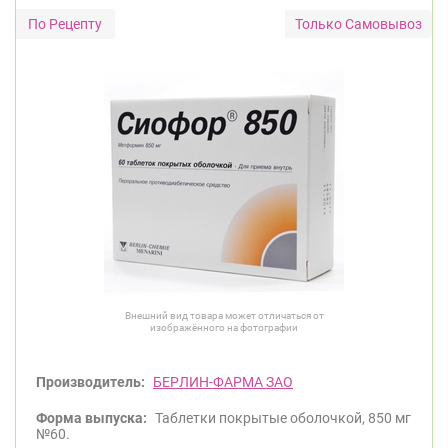
Только Самовывоз
Внешний вид товара может отличаться от
изображённого на фотографии
Производитель:
БЕРЛИН-ФАРМА ЗАО
Форма выпуска:
Таблетки покрытые оболочкой, 850 мг
№60.