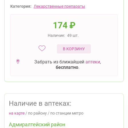
Категория:
Лекарственные препараты
174
₽
Наличие:
49 шт.
В КОРЗИНУ
Забрать из ближайшей
аптеки
,
бесплатно
.
Наличие в аптеках:
на карте
/
по району
/
по станции метро
Адмиралтейский район