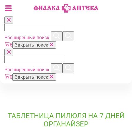
Расширенный поиск
6
Закрыть поиск
Расширенный поиск
0
Закрыть поиск
ТАБЛЕТНИЦА ПИЛЮЛЯ НА 7 ДНЕЙ
ОРГАНАЙЗЕР