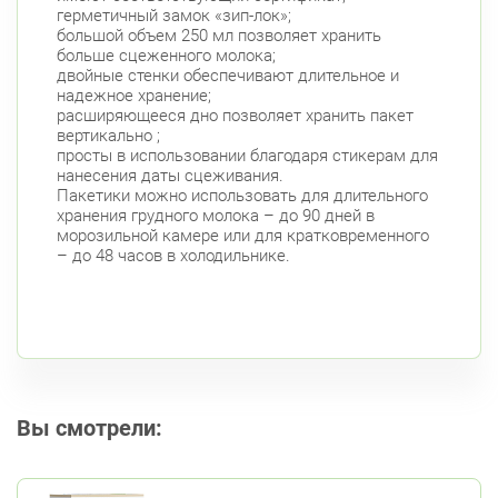
герметичный замок «зип-лок»;
большой объем 250 мл позволяет хранить
больше сцеженного молока;
двойные стенки обеспечивают длительное и
надежное хранение;
расширяющееся дно позволяет хранить пакет
вертикально ;
просты в использовании благодаря стикерам для
нанесения даты сцеживания.
Пакетики можно использовать для длительного
хранения грудного молока – до 90 дней в
морозильной камере или для кратковременного
– до 48 часов в холодильнике.
Вы смотрели: