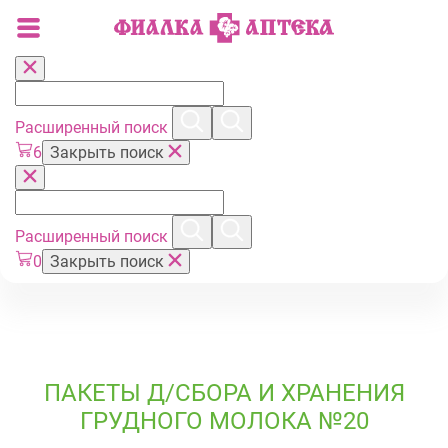
Расширенный поиск
6
Закрыть поиск
Расширенный поиск
0
Закрыть поиск
ПАКЕТЫ Д/СБОРА И ХРАНЕНИЯ
ГРУДНОГО МОЛОКА №20