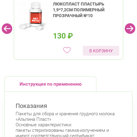
ЛЮКСПЛАСТ ПЛАСТЫРЬ
1,9*7,2СМ ПОЛИМЕРНЫЙ
ПРОЗРАЧНЫЙ №10
130
₽
В КОРЗИНУ
Инструкция по применению
Показания
Пакеты для сбора и хранения грудного молока
«Альпина Пласт»
Основные характеристики:
пакеты стерилизованы гамма-излучением и
имеют соответствующий сертификат;