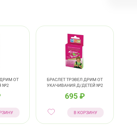
 ДРИМ ОТ
БРАСЛЕТ ТРЭВЕЛ ДРИМ ОТ
Я №2
УКАЧИВАНИЯ Д/ДЕТЕЙ №2
₽
695
₽
РЗИНУ
В КОРЗИНУ