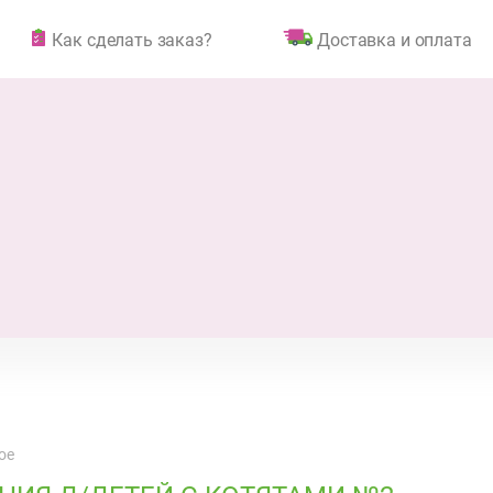
Как сделать заказ?
Доставка и оплата
ое