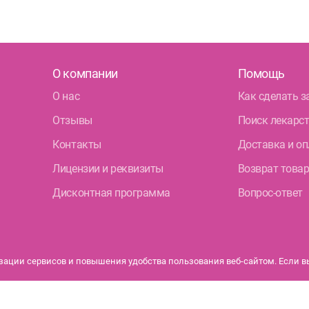
О компании
Помощь
О нас
Как сделать з
Отзывы
Поиск лекарс
Контакты
Доставка и оп
Лицензии и реквизиты
Возврат това
Дисконтная программа
Вопрос-ответ
ации сервисов и повышения удобства пользования веб-сайтом. Если вы 