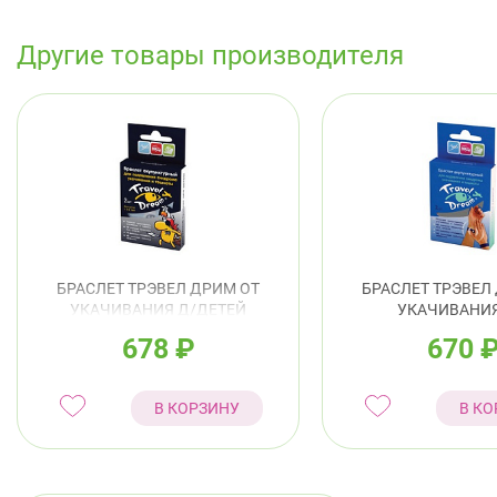
Другие товары производителя
БРАСЛЕТ ТРЭВЕЛ ДРИМ ОТ
БРАСЛЕТ ТРЭВЕЛ
УКАЧИВАНИЯ Д/ДЕТЕЙ
УКАЧИВАНИ
ПИРАТСКИЙ №2
678
₽
670
В КОРЗИНУ
В КО