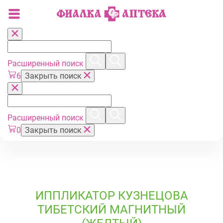
Расширенный поиск
6
Закрыть поиск
Расширенный поиск
0
Закрыть поиск
ИППЛИКАТОР КУЗНЕЦОВА
ТИБЕТСКИЙ МАГНИТНЫЙ