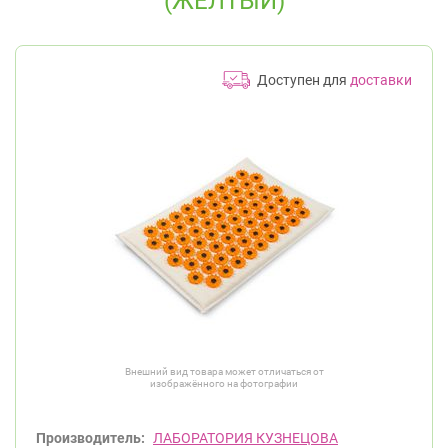
(ЖЕЛТЫЙ)
Доступен для
доставки
Внешний вид товара может отличаться от
изображённого на фотографии
Производитель:
ЛАБОРАТОРИЯ КУЗНЕЦОВА