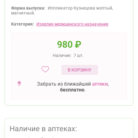
Форма выпуска:
Иппликатор Кузнецова желтый,
магнитный.
Категория:
Изделия медицинского назначения
980
₽
Наличие:
7 шт.
В КОРЗИНУ
Забрать из ближайшей
аптеки
,
бесплатно
.
Наличие в аптеках: