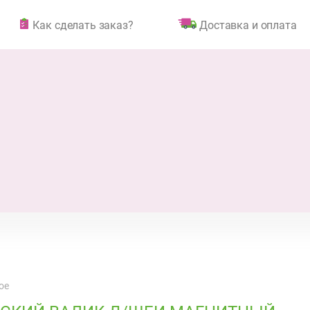
Как сделать заказ?
Доставка и оплата
ое