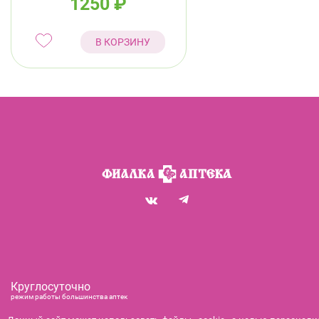
1250
₽
В КОРЗИНУ
Круглосуточно
режим работы большинства аптек