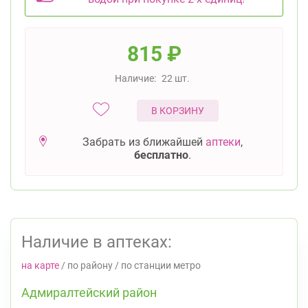
815
₽
Наличие:
22 шт.
В КОРЗИНУ
Забрать из ближайшей
аптеки
,
бесплатно
.
Наличие в аптеках:
на карте
/
по району
/
по станции метро
Адмиралтейский район