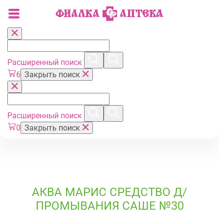
Расширенный поиск
6
Закрыть поиск
Расширенный поиск
0
Закрыть поиск
АКВА МАРИС СРЕДСТВО Д/
ПРОМЫВАНИЯ САШЕ №30