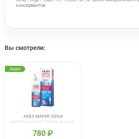
консервантов.
Вы смотрели:
Акция
АКВА МАРИС БЕБИ
ИНТЕНСИВНОЕ ПРОМЫВАНИЕ
СПРЕЙ 150МЛ
780
₽