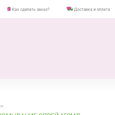
Как сделать заказ?
Доставка и оплата
ое