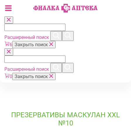
Расширенный поиск
6
Закрыть поиск
Расширенный поиск
0
Закрыть поиск
ПРЕЗЕРВАТИВЫ МАСКУЛАН XXL
№10