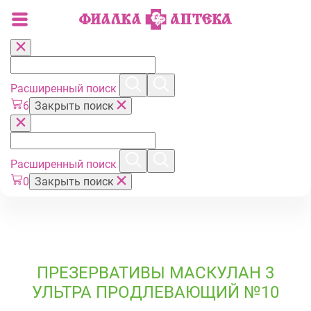
Расширенный поиск
6
Закрыть поиск
Расширенный поиск
0
Закрыть поиск
ПРЕЗЕРВАТИВЫ МАСКУЛАН 3
УЛЬТРА ПРОДЛЕВАЮЩИЙ №10