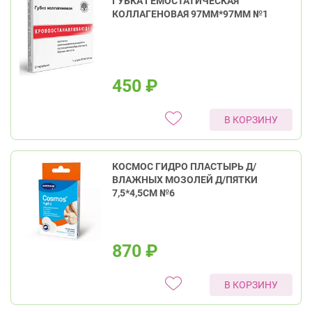
ГУБКА ГЕМОСТАТИЧЕСКАЯ
КОЛЛАГЕНОВАЯ 97ММ*97ММ №1
450
₽
В КОРЗИНУ
КОСМОС ГИДРО ПЛАСТЫРЬ Д/
ВЛАЖНЫХ МОЗОЛЕЙ Д/ПЯТКИ
7,5*4,5СМ №6
870
₽
В КОРЗИНУ