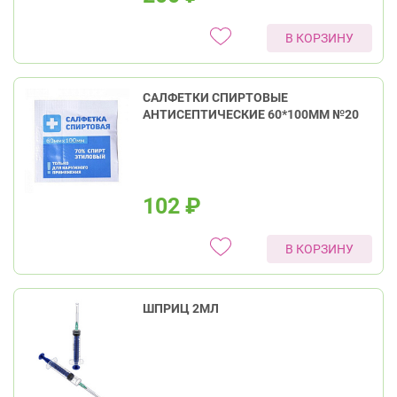
В КОРЗИНУ
САЛФЕТКИ СПИРТОВЫЕ
АНТИСЕПТИЧЕСКИЕ 60*100ММ №20
102
₽
В КОРЗИНУ
ШПРИЦ 2МЛ