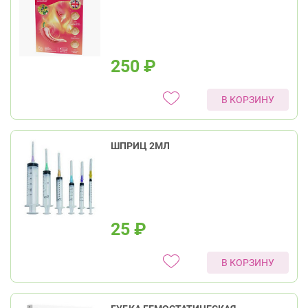
250
₽
В КОРЗИНУ
ШПРИЦ 2МЛ
25
₽
В КОРЗИНУ