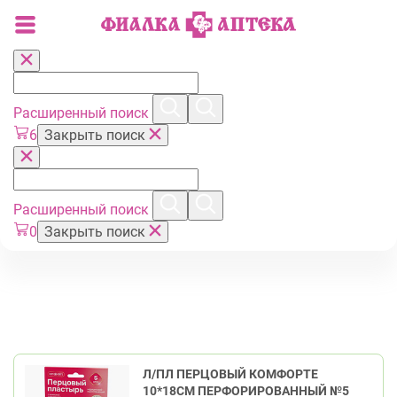
Расширенный поиск
6
Закрыть поиск
Расширенный поиск
0
Закрыть поиск
Л/ПЛ ПЕРЦОВЫЙ КОМФОРТЕ
10*18СМ ПЕРФОРИРОВАННЫЙ №5