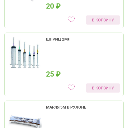
20
₽
В КОРЗИНУ
ШПРИЦ 2МЛ
25
₽
В КОРЗИНУ
МАРЛЯ 5М В РУЛОНЕ