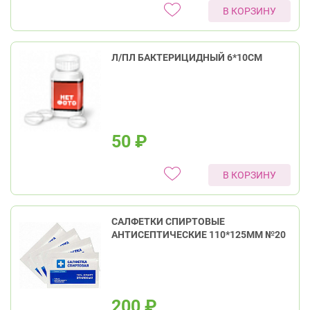
В КОРЗИНУ
Л/ПЛ БАКТЕРИЦИДНЫЙ 6*10СМ
50
₽
В КОРЗИНУ
САЛФЕТКИ СПИРТОВЫЕ
АНТИСЕПТИЧЕСКИЕ 110*125ММ №20
200
₽