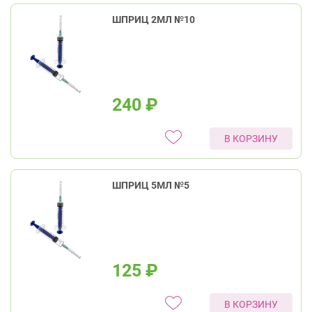
ШПРИЦ 2МЛ №10
240
₽
В КОРЗИНУ
ШПРИЦ 5МЛ №5
125
₽
В КОРЗИНУ