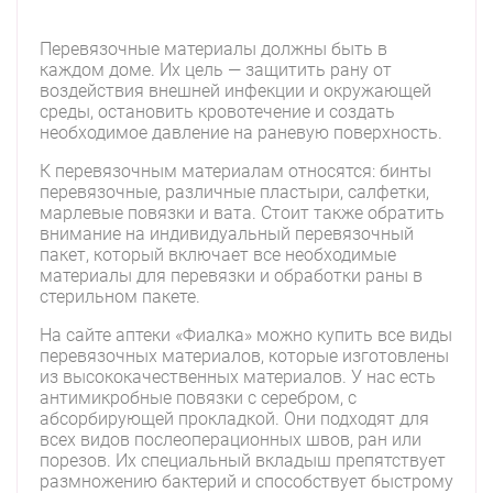
Перевязочные материалы должны быть в
каждом доме. Их цель — защитить рану от
воздействия внешней инфекции и окружающей
среды, остановить кровотечение и создать
необходимое давление на раневую поверхность.
К перевязочным материалам относятся: бинты
перевязочные, различные пластыри, салфетки,
марлевые повязки и вата. Стоит также обратить
внимание на индивидуальный перевязочный
пакет, который включает все необходимые
материалы для перевязки и обработки раны в
стерильном пакете.
На сайте аптеки «Фиалка» можно купить все виды
перевязочных материалов, которые изготовлены
из высококачественных материалов. У нас есть
антимикробные повязки с серебром, с
абсорбирующей прокладкой. Они подходят для
всех видов послеоперационных швов, ран или
порезов. Их специальный вкладыш препятствует
размножению бактерий и способствует быстрому