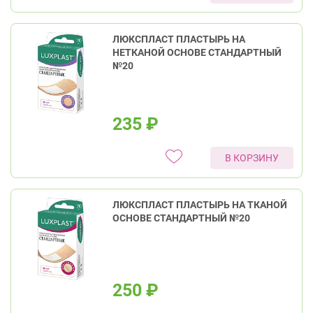
ЛЮКСПЛАСТ ПЛАСТЫРЬ НА
НЕТКАНОЙ ОСНОВЕ СТАНДАРТНЫЙ
№20
235
₽
В КОРЗИНУ
ЛЮКСПЛАСТ ПЛАСТЫРЬ НА ТКАНОЙ
ОСНОВЕ СТАНДАРТНЫЙ №20
250
₽