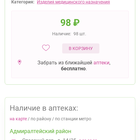
Категория:
Изделия медицинского назначения
98
₽
Наличие:
98 шт.
В КОРЗИНУ
Забрать из ближайшей
аптеки
,
бесплатно
.
Наличие в аптеках:
на карте
/
по району
/
по станции метро
Адмиралтейский район