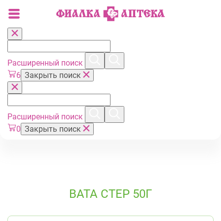
Расширенный поиск
6
Закрыть поиск
Расширенный поиск
0
Закрыть поиск
ВАТА СТЕР 50Г