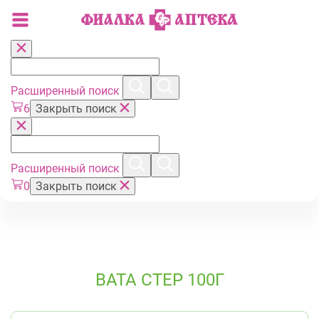
Расширенный поиск
6
Закрыть поиск
Расширенный поиск
0
Закрыть поиск
ВАТА СТЕР 100Г