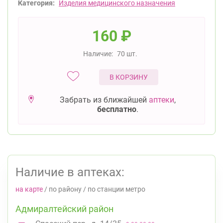
Категория:
Изделия медицинского назначения
160
₽
Наличие:
70 шт.
В КОРЗИНУ
Забрать из ближайшей
аптеки
,
бесплатно
.
Наличие в аптеках:
на карте
/
по району
/
по станции метро
Адмиралтейский район