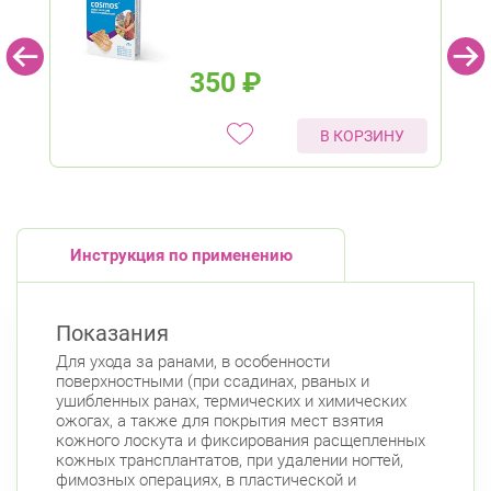
350
₽
В КОРЗИНУ
Инструкция по применению
Показания
Для ухода за ранами, в особенности
поверхностными (при ссадинах, рваных и
ушибленных ранах, термических и химических
ожогах, а также для покрытия мест взятия
кожного лоскута и фиксирования расщепленных
кожных трансплантатов, при удалении ногтей,
фимозных операциях, в пластической и