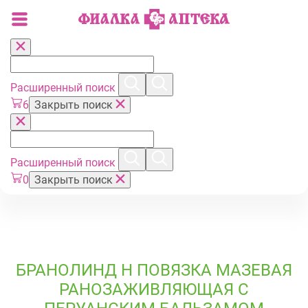
Расширенный поиск
6
Закрыть поиск
Расширенный поиск
0
Закрыть поиск
БРАНОЛИНД Н ПОВЯЗКА МАЗЕВАЯ
РАНОЗАЖИВЛЯЮЩАЯ С