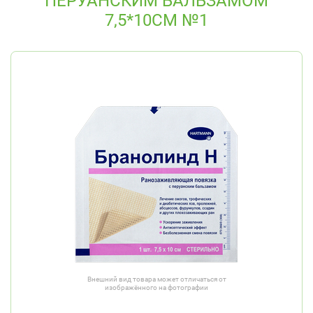
ПЕРУАНСКИМ БАЛЬЗАМОМ
7,5*10СМ №1
Внешний вид товара может отличаться от
изображённого на фотографии