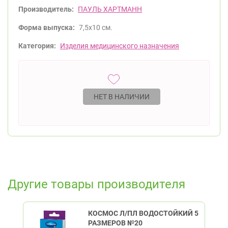
Производитель:
ПАУЛЬ ХАРТМАНН
Форма выпуска:
7,5х10 см.
Категория:
Изделия медицинского назначения
НЕТ В НАЛИЧИИ
Другие товары производителя
КОСМОС Л/ПЛ ВОДОСТОЙКИЙ 5
РАЗМЕРОВ №20