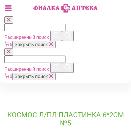
Расширенный поиск
6
Закрыть поиск
Расширенный поиск
0
Закрыть поиск
КОСМОС Л/ПЛ ПЛАСТИНКА 6*2СМ
№5