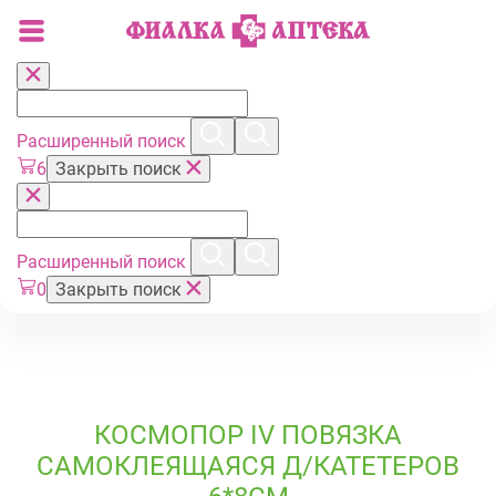
Расширенный поиск
6
Закрыть поиск
Расширенный поиск
0
Закрыть поиск
КОСМОПОР IV ПОВЯЗКА
САМОКЛЕЯЩАЯСЯ Д/КАТЕТЕРОВ