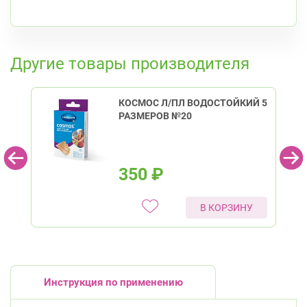
К списку аптек
Другие товары производителя
КОСМОС Л/ПЛ ВОДОСТОЙКИЙ 5
РАЗМЕРОВ №20
350
₽
В КОРЗИНУ
Инструкция по применению