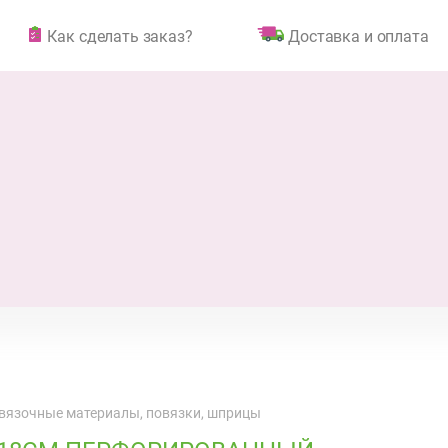
Как сделать заказ?
Доставка и оплата
вязочные материалы, повязки, шприцы