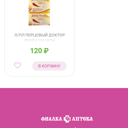
Л/ПЛ ПЕРЦОВЫЙ ДОКТОР
ПЕРЕЦ 10*18СМ
ПЕРФОРИРОВАННЫЙ
120
₽
В КОРЗИНУ