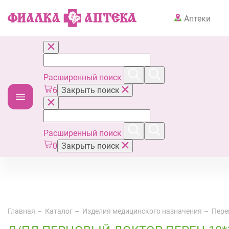
Аптеки
Расширенный поиск
6
Закрыть поиск
Расширенный поиск
0
Закрыть поиск
Главная
Каталог
Изделия медицинского назначения
Пере