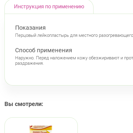
Инструкция по применению
Показания
Перцовый лейкопластырь для местного разогревающего э
Способ применения
Наружно. Перед наложением кожу обезжиривают и проти
раздражения.
Вы смотрели: