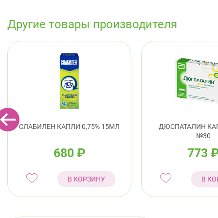
Другие товары производителя
СЛАБИЛЕН КАПЛИ 0,75% 15МЛ
ДЮСПАТАЛИН КА
№30
680
₽
773
В КОРЗИНУ
В КО