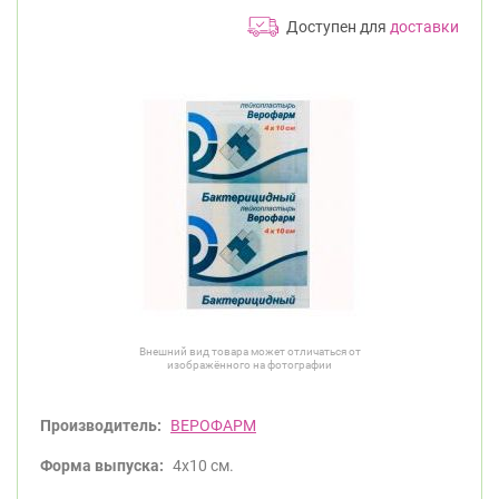
Доступен для
доставки
Внешний вид товара может отличаться от
изображённого на фотографии
Производитель:
ВЕРОФАРМ
Форма выпуска:
4х10 см.