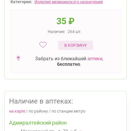
Категория:
Изделия медицинского назначения
35
₽
Наличие:
264 шт.
В КОРЗИНУ
Забрать из ближайшей
аптеки
,
бесплатно
.
Наличие в аптеках:
на карте
/
по району
/
по станции метро
Адмиралтейский район