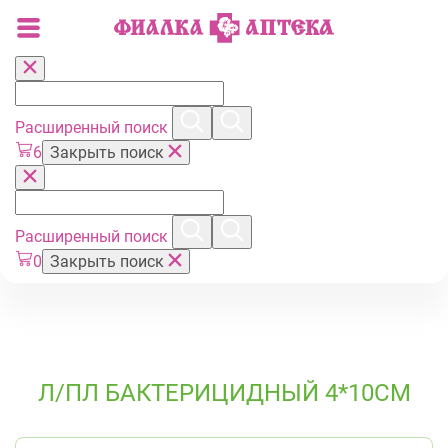
Расширенный поиск
6
Закрыть поиск
Расширенный поиск
0
Закрыть поиск
Л/ПЛ БАКТЕРИЦИДНЫЙ 4*10СМ