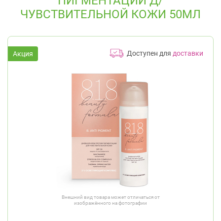
ПИГМЕНТАЦИИ Д/
ЧУВСТВИТЕЛЬНОЙ КОЖИ 50МЛ
Доступен для
доставки
Внешний вид товара может отличаться от
изображённого на фотографии