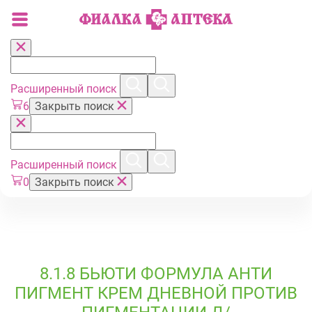
Расширенный поиск
6
Закрыть поиск
Расширенный поиск
0
Закрыть поиск
8.1.8 БЬЮТИ ФОРМУЛА АНТИ
ПИГМЕНТ КРЕМ ДНЕВНОЙ ПРОТИВ