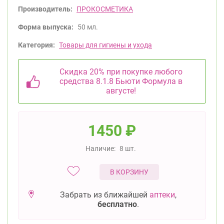
Производитель:
ПРОКОСМЕТИКА
Форма выпуска:
50 мл.
Категория:
Товары для гигиены и ухода
Скидка 20% при покупке любого
средства 8.1.8 Бьюти Формула в
августе!
1450
₽
Наличие:
8 шт.
В КОРЗИНУ
Забрать из ближайшей
аптеки
,
бесплатно
.