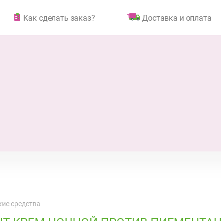
Как сделать заказ?
Доставка и оплата
ие средства