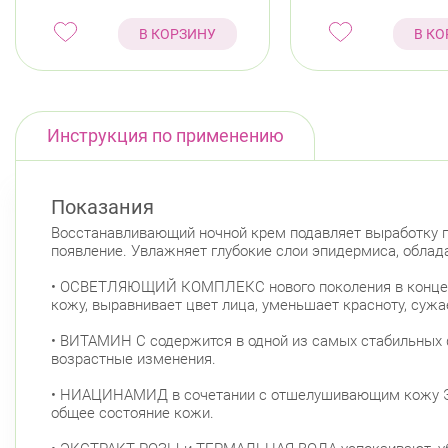
В КОРЗИНУ
В КО
Инструкция по применению
Показания
Восстанавливающий ночной крем подавляет выработку пи
появление. Увлажняет глубокие слои эпидермиса, облад
• ОСВЕТЛЯЮЩИЙ КОМПЛЕКС нового поколения в концентр
кожу, выравнивает цвет лица, уменьшает красноту, сужа
• ВИТАМИН С содержится в одной из самых стабильных 
возрастные изменения.
• НИАЦИНАМИД в сочетании с отшелушивающим кожу Э
общее состояние кожи.