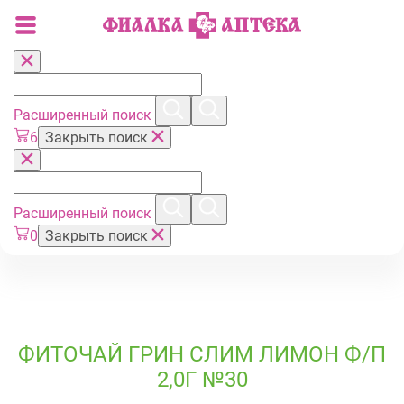
Расширенный поиск
6
Закрыть поиск
Расширенный поиск
0
Закрыть поиск
ФИТОЧАЙ ГРИН СЛИМ ЛИМОН Ф/П
2,0Г №30