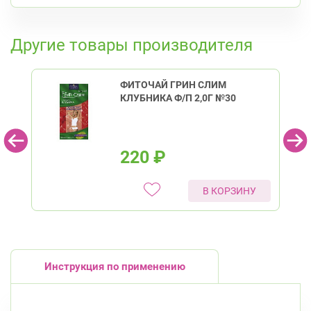
К списку аптек
Другие товары производителя
ФИТОЧАЙ ГРИН СЛИМ
КЛУБНИКА Ф/П 2,0Г №30
220
₽
В КОРЗИНУ
Инструкция по применению