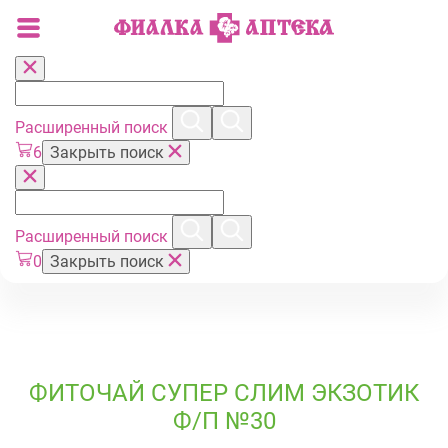
Расширенный поиск
6
Закрыть поиск
Расширенный поиск
0
Закрыть поиск
ФИТОЧАЙ СУПЕР СЛИМ ЭКЗОТИК
Ф/П №30