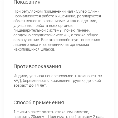
Показания
При регулярном применении чая «Супер Слим»
нормализуется работа кишечника, регулируется
обмен веществ в организме, и как следствие,
улучшается работа всех органов
пищеварительной системы, почек, печени,
сердечно-сосудистой системы, а также общее
самочувствие. Все это способствует снижению
лишнего веса и выведению из организма
накопившихся шлаков.
Противопоказания
Индивидуальная непереносимость компонентов
БАД, беременность, кормление грудью, детский
возраст до 14 лет.
Способ применения
1 фильтр-пакет залить стаканом кипятка,
настоять 20минут. Принимать по 1 стакану 2 раза