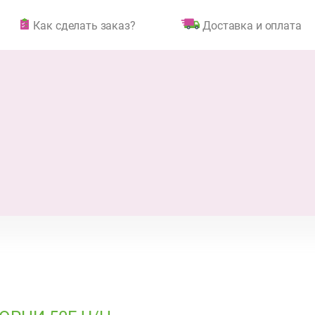
Как сделать заказ?
Доставка и оплата