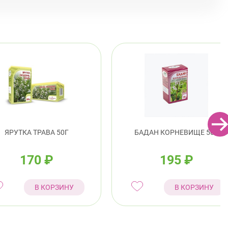
ЯРУТКА ТРАВА 50Г
БАДАН КОРНЕВИЩЕ 50Г
170
₽
195
₽
В КОРЗИНУ
В КОРЗИНУ