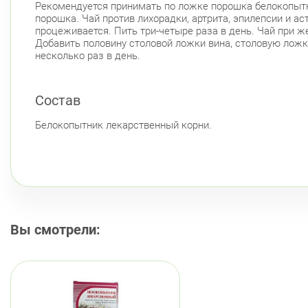
Рекомендуется принимать по ложке порошка белокопытни
порошка. Чай против лихорадки, артрита, эпилепсии и а
процеживается. Пить три-четыре раза в день. Чай при 
Добавить половину столовой ложки вина, столовую ложк
несколько раз в день.
Состав
Белокопытник лекарственный корни.
Вы смотрели: