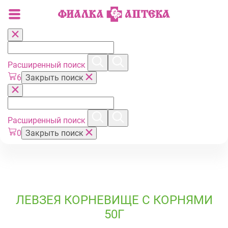
Расширенный поиск
6
Закрыть поиск
Расширенный поиск
0
Закрыть поиск
ЛЕВЗЕЯ КОРНЕВИЩЕ С КОРНЯМИ
50Г