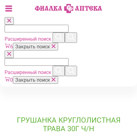
Расширенный поиск
6
Закрыть поиск
Расширенный поиск
0
Закрыть поиск
ГРУШАНКА КРУГЛОЛИСТНАЯ
ТРАВА 30Г Ч/Н