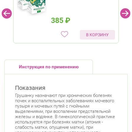
385
₽
В КОРЗИНУ
Инструкция по применению
Показания
Грушанку назначают при хронических болезнях
почек и воспалительных заболеваниях мочевого
пузыря и мочевых путей с гнойными
выделениями, при воспалении предстательной
железы и водянке. В гинекологической практике
используется при болезнях матки (атония -
слабость матки, опущение матки), при