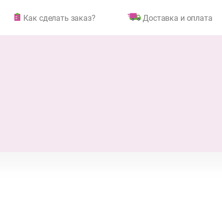
Как сделать заказ?
Доставка и оплата