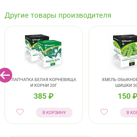
Другие товары производителя
ЛАПЧАТКА БЕЛАЯ КОРНЕВИЩА
ХМЕЛЬ ОБЫКНО
И КОРНИ 20Г
ШИШКИ 3
385
₽
150
В КОРЗИНУ
В КО