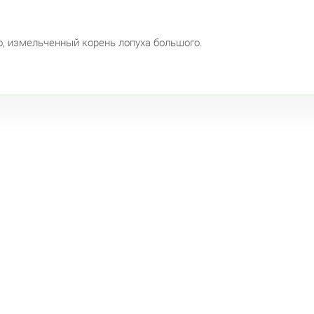
, измельченный корень лопуха большого.