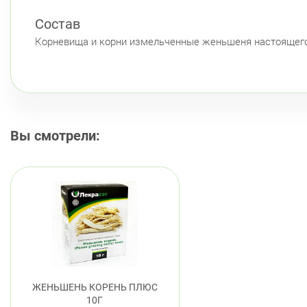
Состав
Корневища и корни измельченные женьшеня настоящего
Вы смотрели:
ЖЕНЬШЕНЬ КОРЕНЬ ПЛЮС
10Г