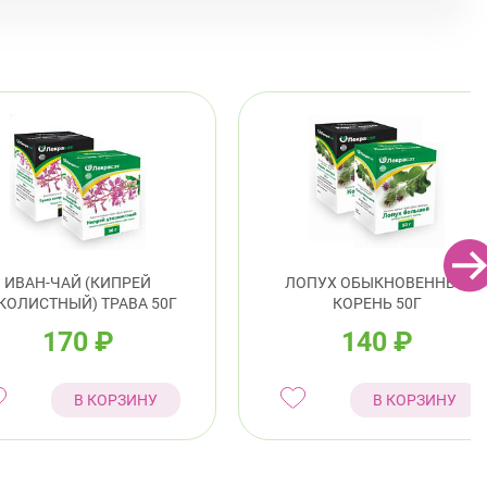
ИВАН-ЧАЙ (КИПРЕЙ
ЛОПУХ ОБЫКНОВЕННЫЙ
КОЛИСТНЫЙ) ТРАВА 50Г
КОРЕНЬ 50Г
170
₽
140
₽
В КОРЗИНУ
В КОРЗИНУ