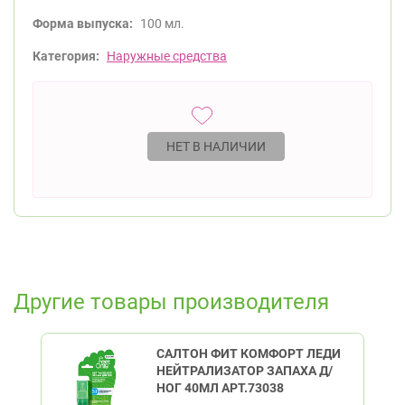
Форма выпуска:
100 мл.
Категория:
Наружные средства
НЕТ В НАЛИЧИИ
Другие товары производителя
САЛТОН ФИТ КОМФОРТ ЛЕДИ
НЕЙТРАЛИЗАТОР ЗАПАХА Д/
НОГ 40МЛ АРТ.73038