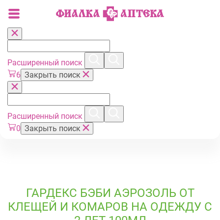
Расширенный поиск
6
Закрыть поиск
Расширенный поиск
0
Закрыть поиск
ГАРДЕКС БЭБИ АЭРОЗОЛЬ ОТ
КЛЕЩЕЙ И КОМАРОВ НА ОДЕЖДУ С