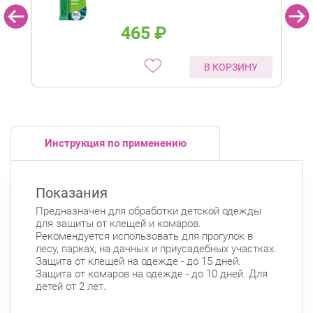
465
₽
В КОРЗИНУ
Инструкция по применению
Показания
Предназначен для обработки детской одежды
для защиты от клещей и комаров.
Рекомендуется использовать для прогулок в
лесу, парках, на дачных и приусадебных участках.
Защита от клещей на одежде - до 15 дней.
Защита от комаров на одежде - до 10 дней. Для
детей от 2 лет.