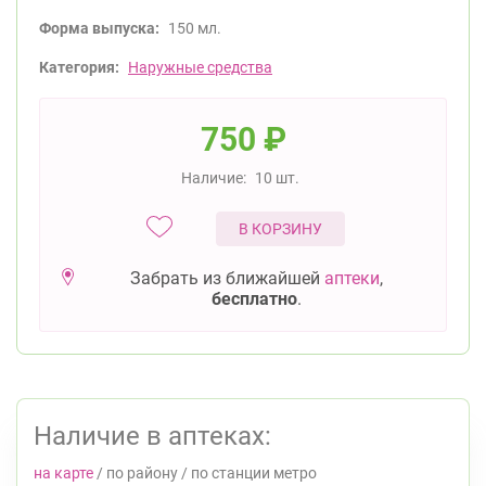
Форма выпуска:
150 мл.
Категория:
Наружные средства
750
₽
Наличие:
10 шт.
В КОРЗИНУ
Забрать из ближайшей
аптеки
,
бесплатно
.
Наличие в аптеках:
на карте
/
по району
/
по станции метро