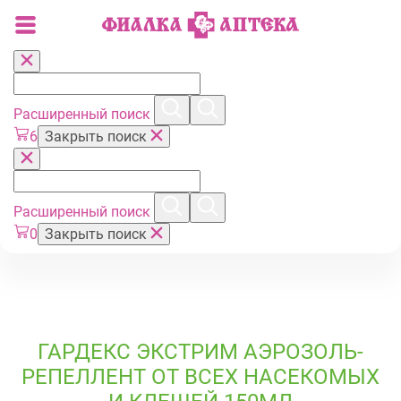
Расширенный поиск
6
Закрыть поиск
Расширенный поиск
0
Закрыть поиск
ГАРДЕКС ЭКСТРИМ АЭРОЗОЛЬ-
РЕПЕЛЛЕНТ ОТ ВСЕХ НАСЕКОМЫХ